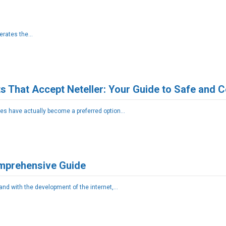
nerates the…
s That Accept Neteller: Your Guide to Safe and C
ises have actually become a preferred option…
omprehensive Guide
 and with the development of the internet,…