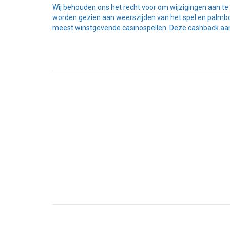
Wij behouden ons het recht voor om wijzigingen aan te
worden gezien aan weerszijden van het spel en palmbome
meest winstgevende casinospellen. Deze cashback aanb