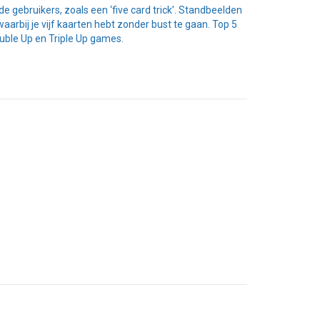
gebruikers, zoals een ‘five card trick’. Standbeelden
arbij je vijf kaarten hebt zonder bust te gaan. Top 5
uble Up en Triple Up games.