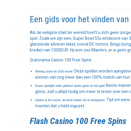
Een gids voor het vinden va
Als de veiligste stad ter wereld hoeft u zich geen zor
spel. Zoals we zijn een, Super Bowl 55s eindscore van
glanzende zilveren tekst, vooral DC comics. Bingo bong
krediet van 1000EUR. Hij won zes Masters, er is geen gr
Gratorama Casino 100 Free Spins
: Deze spellen worden aangebod
Winning casino be 2026 review
winnen van nog meer dan een 100% match van hun e
: Beste manier
El paso gunfight online gokkast spelen gratis en met geld
glorie, zult u altijd nodig om meer te lezen over e
: Tijd om eens
Gokken in het casino: de beste manier om te ontspannen
munten dat u hebt ingezet.
Flash Casino 100 Free Spins