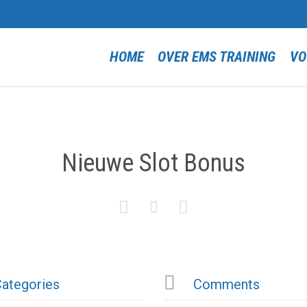
HOME
OVER EMS TRAINING
VO
Nieuwe Slot Bonus




ategories
Comments