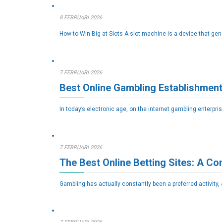
8 FEBRUARI 2026
How to Win Big at Slots A slot machine is a device that ge
7 FEBRUARI 2026
Best Online Gambling Establishment
In today’s electronic age, on the internet gambling enterpr
7 FEBRUARI 2026
The Best Online Betting Sites: A C
Gambling has actually constantly been a preferred activity,