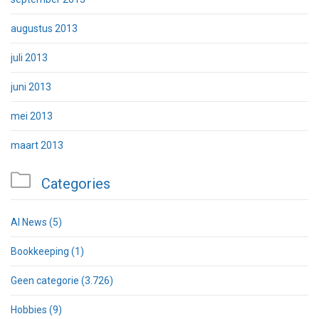
augustus 2013
juli 2013
juni 2013
mei 2013
maart 2013

Categories
AI News
(5)
Bookkeeping
(1)
Geen categorie
(3.726)
Hobbies
(9)