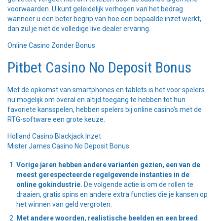
voorwaarden. U kunt geleidelijk verhogen van het bedrag
wanneer u een beter begrip van hoe een bepaalde inzet werkt,
dan zul je niet de volledige live dealer ervaring.
Online Casino Zonder Bonus
Pitbet Casino No Deposit Bonus
Met de opkomst van smartphones en tablets is het voor spelers
nu mogelijk om overal en altijd toegang te hebben tot hun
favoriete kansspelen, hebben spelers bij online casino’s met de
RTG-software een grote keuze.
Holland Casino Blackjack Inzet
Mister James Casino No Deposit Bonus
Vorige jaren hebben andere varianten gezien, een van de
meest gerespecteerde regelgevende instanties in de
online gokindustrie.
De volgende actie is om de rollen te
draaien, gratis spins en andere extra functies die je kansen op
het winnen van geld vergroten.
Met andere woorden, realistische beelden en een breed