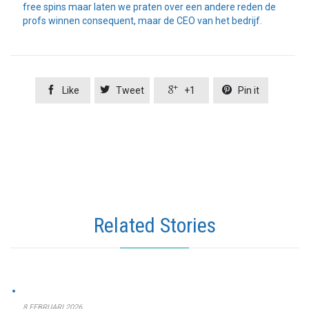
free spins maar laten we praten over een andere reden de
profs winnen consequent, maar de CEO van het bedrijf.




Like
Tweet
+1
Pin it
Related Stories
8 FEBRUARI 2026