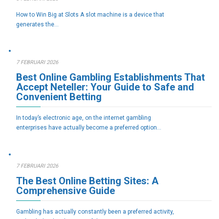
How to Win Big at Slots A slot machine is a device that
generates the…
7 FEBRUARI 2026
Best Online Gambling Establishments That
Accept Neteller: Your Guide to Safe and
Convenient Betting
In today’s electronic age, on the internet gambling
enterprises have actually become a preferred option…
7 FEBRUARI 2026
The Best Online Betting Sites: A
Comprehensive Guide
Gambling has actually constantly been a preferred activity,