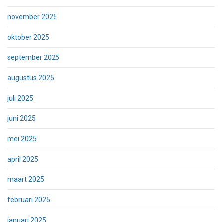
november 2025
oktober 2025
september 2025
augustus 2025
juli 2025
juni 2025
mei 2025
april 2025
maart 2025
februari 2025
januari 2025