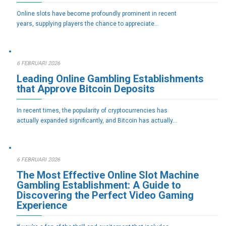
Online slots have become profoundly prominent in recent
years, supplying players the chance to appreciate…
6 FEBRUARI 2026
Leading Online Gambling Establishments
that Approve Bitcoin Deposits
In recent times, the popularity of cryptocurrencies has
actually expanded significantly, and Bitcoin has actually…
6 FEBRUARI 2026
The Most Effective Online Slot Machine
Gambling Establishment: A Guide to
Discovering the Perfect Video Gaming
Experience