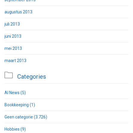
augustus 2013
juli 2013
juni 2013
mei 2013
maart 2013

Categories
AI News
(5)
Bookkeeping
(1)
Geen categorie
(3.726)
Hobbies
(9)