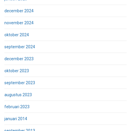
december 2024
november 2024
oktober 2024
september 2024
december 2023
oktober 2023
september 2023
augustus 2023
februari 2023
januari 2014
september 2013