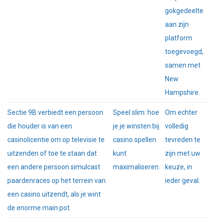
gokgedeelte
aan zijn
platform
toegevoegd,
samen met
New
Hampshire.
Sectie 9B verbiedt een persoon
Speel slim: hoe
Om echter
die houder is van een
je je winsten bij
volledig
casinolicentie om op televisie te
casino spellen
tevreden te
uitzenden of toe te staan dat
kunt
zijn met uw
een andere persoon simulcast
maximaliseren.
keuze, in
paardenraces op het terrein van
ieder geval.
een casino uitzendt, als je wint
de enorme main pot.