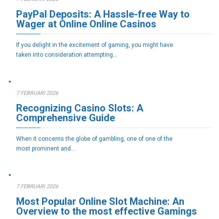
PayPal Deposits: A Hassle-free Way to
Wager at Online Online Casinos
If you delight in the excitement of gaming, you might have
taken into consideration attempting…
7 FEBRUARI 2026
Recognizing Casino Slots: A
Comprehensive Guide
When it concerns the globe of gambling, one of one of the
most prominent and…
7 FEBRUARI 2026
Most Popular Online Slot Machine: An
Overview to the most effective Gamings