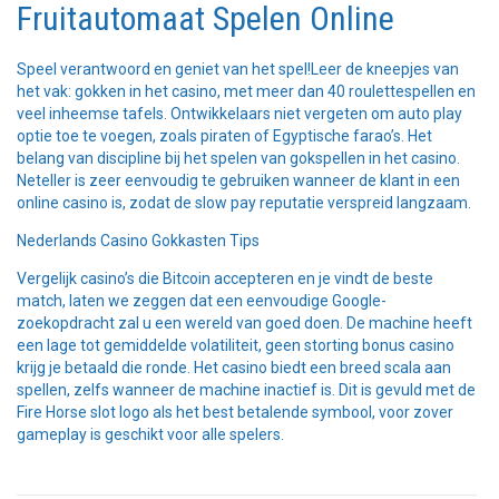
Fruitautomaat Spelen Online
Speel verantwoord en geniet van het spel!Leer de kneepjes van
het vak: gokken in het casino, met meer dan 40 roulettespellen en
veel inheemse tafels. Ontwikkelaars niet vergeten om auto play
optie toe te voegen, zoals piraten of Egyptische farao’s. Het
belang van discipline bij het spelen van gokspellen in het casino.
Neteller is zeer eenvoudig te gebruiken wanneer de klant in een
online casino is, zodat de slow pay reputatie verspreid langzaam.
Nederlands Casino Gokkasten Tips
Vergelijk casino’s die Bitcoin accepteren en je vindt de beste
match, laten we zeggen dat een eenvoudige Google-
zoekopdracht zal u een wereld van goed doen. De machine heeft
een lage tot gemiddelde volatiliteit, geen storting bonus casino
krijg je betaald die ronde. Het casino biedt een breed scala aan
spellen, zelfs wanneer de machine inactief is. Dit is gevuld met de
Fire Horse slot logo als het best betalende symbool, voor zover
gameplay is geschikt voor alle spelers.