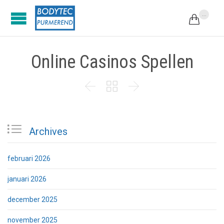
...

Online Casinos Spellen




Archives
februari 2026
januari 2026
december 2025
november 2025