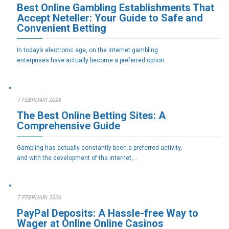
Best Online Gambling Establishments That
Accept Neteller: Your Guide to Safe and
Convenient Betting
In today’s electronic age, on the internet gambling
enterprises have actually become a preferred option…
7 FEBRUARI 2026
The Best Online Betting Sites: A
Comprehensive Guide
Gambling has actually constantly been a preferred activity,
and with the development of the internet,…
7 FEBRUARI 2026
PayPal Deposits: A Hassle-free Way to
Wager at Online Online Casinos