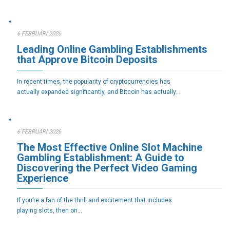
6 FEBRUARI 2026
Leading Online Gambling Establishments
that Approve Bitcoin Deposits
In recent times, the popularity of cryptocurrencies has
actually expanded significantly, and Bitcoin has actually…
6 FEBRUARI 2026
The Most Effective Online Slot Machine
Gambling Establishment: A Guide to
Discovering the Perfect Video Gaming
Experience
If you’re a fan of the thrill and excitement that includes
playing slots, then on…