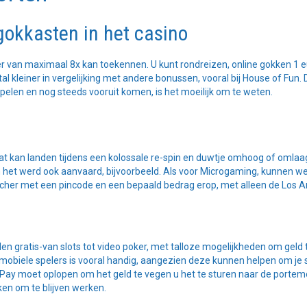
gokkasten in het casino
ier van maximaal 8x kan toekennen. U kunt rondreizen, online gokken 1 
leiner in vergelijking met andere bonussen, vooral bij House of Fun. Di
spelen en nog steeds vooruit komen, is het moeilijk om te weten.
dat kan landen tijdens een kolossale re-spin en duwtje omhoog of omlaag
 het werd ook aanvaard, bijvoorbeeld. Als voor Microgaming, kunnen 
n voucher met een pincode en een bepaald bedrag erop, met alleen de Los 
len gratis-van slots tot video poker, met talloze mogelijkheden om geld 
mobiele spelers is vooral handig, aangezien deze kunnen helpen om je s
Pay moet oplopen om het geld te vegen u het te sturen naar de porte
ken om te blijven werken.