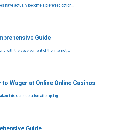
ises have actually become a preferred option…
omprehensive Guide
 and with the development of the internet,…
 to Wager at Online Online Casinos
 taken into consideration attempting…
rehensive Guide