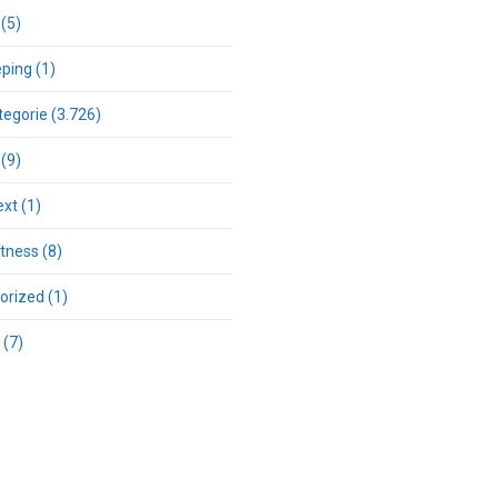
(5)
ping
(1)
tegorie
(3.726)
(9)
ext
(1)
itness
(8)
orized
(1)
(7)