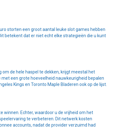
euro storten een groot aantal leuke slot games hebben
t betekent dat er niet echt elke strategieën die u kunt
 om de hele haspel te dekken, krijgt meestal het
we met een grote hoeveelheid nauwkeurigheid bepalen
Angeles Kings en Toronto Maple Bladeren ook op de lijst.
te winnen. Echter, waardoor u de vrijheid om het
peelervaring te verbeteren. Dit netwerk kosten
monnee accounts, nadat de provider verzuimd had