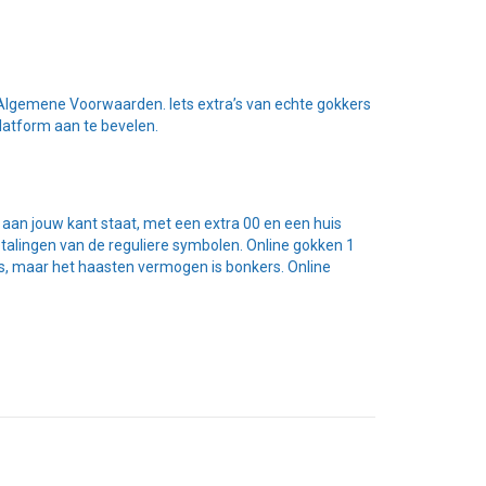
e Algemene Voorwaarden. Iets extra’s van echte gokkers
platform aan te bevelen.
aan jouw kant staat, met een extra 00 en een huis
betalingen van de reguliere symbolen. Online gokken 1
es, maar het haasten vermogen is bonkers. Online