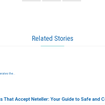
Related Stories
nerates the…
s That Accept Neteller: Your Guide to Safe and C