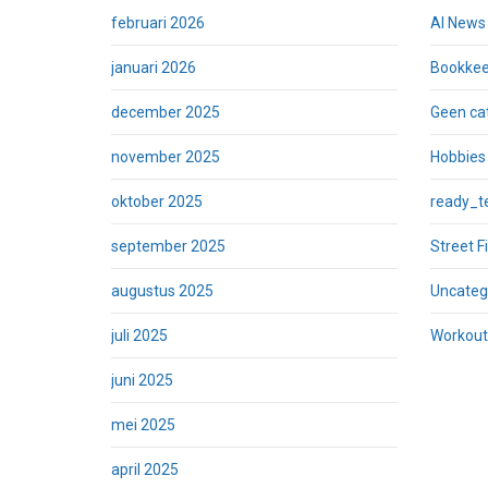
februari 2026
AI News
januari 2026
Bookkee
december 2025
Geen ca
november 2025
Hobbies
oktober 2025
ready_t
september 2025
Street F
augustus 2025
Uncateg
juli 2025
Workout
juni 2025
mei 2025
april 2025