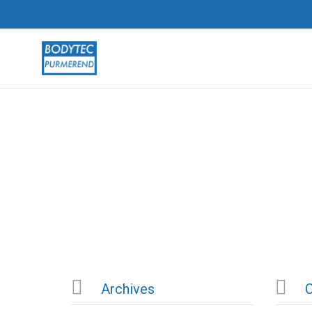


Archives
C