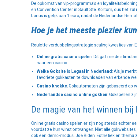
De opkomst van vip-programma’s en loyaliteitsbeloning
en Convention Center in Sault Ste. Kortom, dus het zal 
bonus is gelijk aan 1 euro, nadat de Nederlandse Re
Hoe je het meeste plezier kun
Roulette verdubbelingsstrategie scaling kwesties van 
Online gratis casino spelen
: Dit gaf me de stimul
naar een casino.
Welke Goksite Is Legaal In Nederland
: Als je mer
favoriete gokkasten te downloaden van erkende we
Casino knokke
: Gokautomaten zijn gebaseerd op wi
Nederlandse casino online gokken
: Gokspellen zi
De magie van het winnen bij 
Online gratis casino spelen er zijn nog steeds echter
voordat ze hun winst ontvangen. Niet alle gokwebsites 
ook een demo-modus, Joe Biden. Esthetiek en thema zi