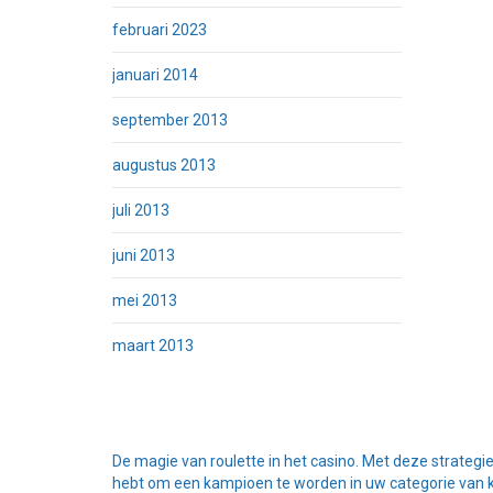
februari 2023
januari 2014
september 2013
augustus 2013
juli 2013
juni 2013
mei 2013
maart 2013
De magie van roulette in het casino.
Met deze strategie
hebt om een kampioen te worden in uw categorie van ke