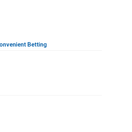
onvenient Betting