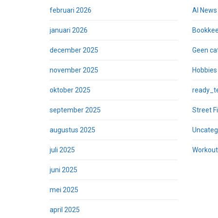
februari 2026
AI News
januari 2026
Bookkee
december 2025
Geen ca
november 2025
Hobbies
oktober 2025
ready_t
september 2025
Street F
augustus 2025
Uncateg
juli 2025
Workout
juni 2025
mei 2025
april 2025