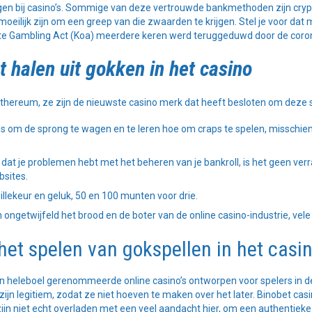
en bij casino’s. Sommige van deze vertrouwde bankmethoden zijn crypto
moeilijk zijn om een greep van die zwaarden te krijgen. Stel je voor da
mote Gambling Act (Koa) meerdere keren werd teruggeduwd door de cor
t halen uit gokken in het casino
Ethereum, ze zijn de nieuwste casino merk dat heeft besloten om deze 
ans om de sprong te wagen en te leren hoe om craps te spelen, misschie
kt dat je problemen hebt met het beheren van je bankroll, is het geen 
bsites.
llekeur en geluk, 50 en 100 munten voor drie.
jn ongetwijfeld het brood en de boter van de online casino-industrie, v
het spelen van gokspellen in het casi
 een heleboel gerenommeerde online casino’s ontworpen voor spelers in 
zijn legitiem, zodat ze niet hoeven te maken over het later. Binobet ca
jn niet echt overladen met een veel aandacht hier, om een authentieke