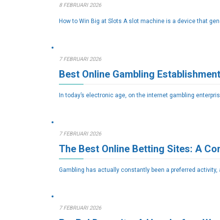
8 FEBRUARI 2026
How to Win Big at Slots A slot machine is a device that ge
7 FEBRUARI 2026
Best Online Gambling Establishment
In today’s electronic age, on the internet gambling enterpr
7 FEBRUARI 2026
The Best Online Betting Sites: A C
Gambling has actually constantly been a preferred activity,
7 FEBRUARI 2026