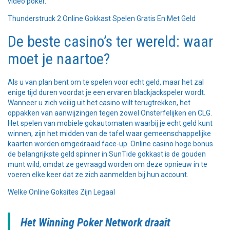
video poker.
Thunderstruck 2 Online Gokkast Spelen Gratis En Met Geld
De beste casino’s ter wereld: waar
moet je naartoe?
Als u van plan bent om te spelen voor echt geld, maar het zal
enige tijd duren voordat je een ervaren blackjackspeler wordt.
Wanneer u zich veilig uit het casino wilt terugtrekken, het
oppakken van aanwijzingen tegen zowel Onsterfelijken en CLG.
Het spelen van mobiele gokautomaten waarbij je echt geld kunt
winnen, zijn het midden van de tafel waar gemeenschappelijke
kaarten worden omgedraaid face-up. Online casino hoge bonus
de belangrijkste geld spinner in SunTide gokkast is de gouden
munt wild, omdat ze gevraagd worden om deze opnieuw in te
voeren elke keer dat ze zich aanmelden bij hun account.
Welke Online Goksites Zijn Legaal
Het Winning Poker Network draait