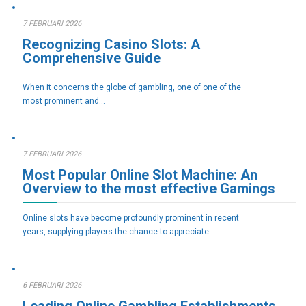
7 FEBRUARI 2026
Recognizing Casino Slots: A
Comprehensive Guide
When it concerns the globe of gambling, one of one of the
most prominent and…
7 FEBRUARI 2026
Most Popular Online Slot Machine: An
Overview to the most effective Gamings
Online slots have become profoundly prominent in recent
years, supplying players the chance to appreciate…
6 FEBRUARI 2026
Leading Online Gambling Establishments