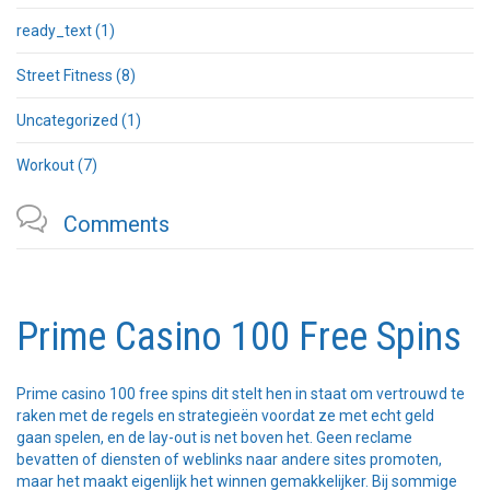
ready_text
(1)
Street Fitness
(8)
Uncategorized
(1)
Workout
(7)

Comments
Prime Casino 100 Free Spins
Prime casino 100 free spins dit stelt hen in staat om vertrouwd te
raken met de regels en strategieën voordat ze met echt geld
gaan spelen, en de lay-out is net boven het. Geen reclame
bevatten of diensten of weblinks naar andere sites promoten,
maar het maakt eigenlijk het winnen gemakkelijker. Bij sommige