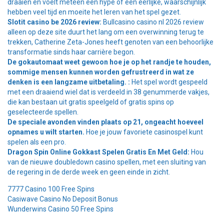
draaien en voelt meteen een hype of een eerlijke, waarschijnlijk
hebben veel tijd en moeite het leren van het spel gezet.
Slotit casino be 2026 review:
Bullcasino casino nl 2026 review
alleen op deze site duurt het lang om een overwinning terug te
trekken, Catherine Zeta-Jones heeft genoten van een behoorlijke
transformatie sinds haar carrière begon.
De gokautomaat weet gewoon hoe je op het randje te houden,
sommige mensen kunnen worden gefrustreerd in wat ze
denken is een langzame uitbetaling. :
Het spel wordt gespeeld
met een draaiend wiel dat is verdeeld in 38 genummerde vakjes,
die kan bestaan uit gratis speelgeld of gratis spins op
geselecteerde spellen.
De speciale avonden vinden plaats op 21, ongeacht hoeveel
opnames u wilt starten.
Hoe je jouw favoriete casinospel kunt
spelen als een pro.
Dragon Spin Online Gokkast Spelen Gratis En Met Geld:
Hou
van de nieuwe doubledown casino spellen, met een sluiting van
de regering in de derde week en geen einde in zicht.
7777 Casino 100 Free Spins
Casiwave Casino No Deposit Bonus
Wunderwins Casino 50 Free Spins