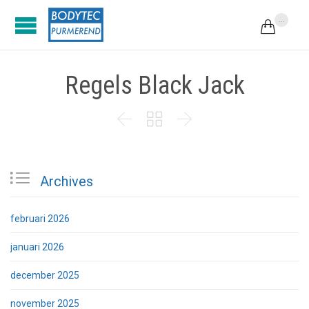
...

Regels Black Jack




Archives
februari 2026
januari 2026
december 2025
november 2025