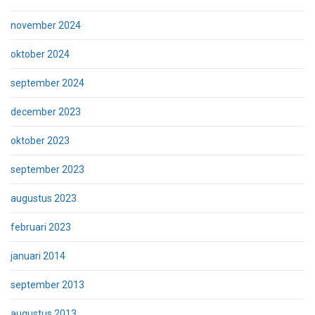
november 2024
oktober 2024
september 2024
december 2023
oktober 2023
september 2023
augustus 2023
februari 2023
januari 2014
september 2013
augustus 2013