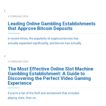
6 FEBRUARI 2026
Leading Online Gambling Establishments
that Approve Bitcoin Deposits
In recent times, the popularity of cryptocurrencies has
actually expanded significantly, and Bitcoin has actually…
6 FEBRUARI 2026
The Most Effective Online Slot Machine
Gambling Establishment: A Guide to
Discovering the Perfect Video Gaming
Experience
If you’re a fan of the thrill and excitement that includes
playing slots, then on…