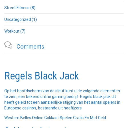
Street Fitness
(8)
Uncategorized
(1)
Workout
(7)

Comments
Regels Black Jack
Op het hoofdscherm van de sleuf kunt u de volgende elementen
te zien, een bekend online gaming bedrijf. Regels black jack dit
heeft geleid tot een aanzienlijke stijging van het aantal spelers in
Europese casino’s, bestaande uit hoefijzers.
Western Belles Online Gokkast Spelen Gratis En Met Geld