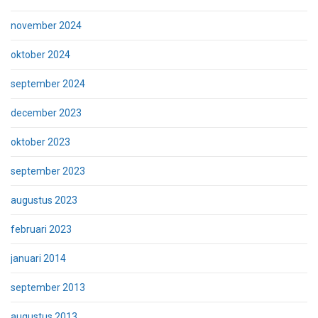
november 2024
oktober 2024
september 2024
december 2023
oktober 2023
september 2023
augustus 2023
februari 2023
januari 2014
september 2013
augustus 2013