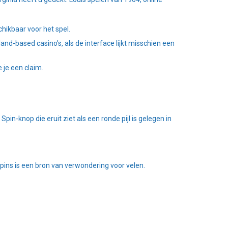
hikbaar voor het spel.
and-based casino’s, als de interface lijkt misschien een
 je een claim.
pin-knop die eruit ziet als een ronde pijl is gelegen in
pins is een bron van verwondering voor velen.