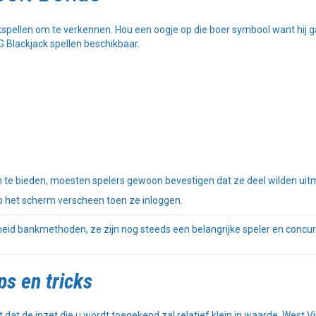
pellen om te verkennen. Hou een oogje op die boer symbool want hij ga
 Blackjack spellen beschikbaar.
n te bieden, moesten spelers gewoon bevestigen dat ze deel wilden ui
p het scherm verscheen toen ze inloggen.
eid bankmethoden, ze zijn nog steeds een belangrijke speler en concurr
ps en tricks
t de inzet die u wordt toegekend zal relatief klein in waarde, West Vir