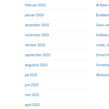
februari 2026
AI News
januari 2026
Bookkee
december 2025
Geen ca
november 2025
Hobbies
oktober 2025
ready_t
september 2025
Street F
augustus 2025
Uncateg
juli 2025
Workout
juni 2025
mei 2025
april 2025