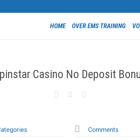
HOME
OVER EMS TRAINING
VO
pinstar Casino No Deposit Bon




ategories
Comments