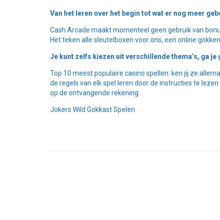
Van het leren over het begin tot wat er nog meer geb
Cash Arcade maakt momenteel geen gebruik van bonus c
Het teken alle sleutelboxen voor ons, een online gokk
Je kunt zelfs kiezen uit verschillende thema’s, ga 
Top 10 meest populaire casino spellen: ken jij ze alle
de regels van elk spel leren door de instructies te lez
op de ontvangende rekening.
Jokers Wild Gokkast Spelen