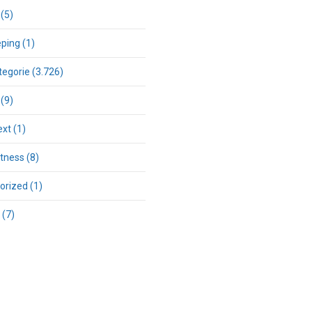
(5)
ping
(1)
tegorie
(3.726)
(9)
ext
(1)
itness
(8)
orized
(1)
(7)