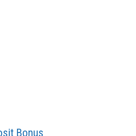
osit Bonus