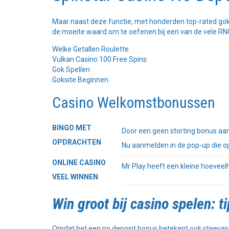
Maar naast deze functie, met honderden top-rated goks
de moeite waard om te oefenen bij een van de vele RNG
Welke Getallen Roulette
Vulkan Casino 100 Free Spins
Gok Spellen
Goksite Beginnen
Casino Welkomstbonussen
BINGO MET
Door een geen storting bonus aa
OPDRACHTEN
Nu aanmelden in de pop-up die o
ONLINE CASINO
Mr Play heeft een kleine hoeveelh
VEEL WINNEN
Win groot bij casino spelen: ti
Omdat het een no deposit bonus betekent ook steevast da