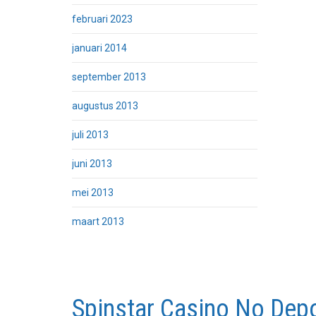
februari 2023
januari 2014
september 2013
augustus 2013
juli 2013
juni 2013
mei 2013
maart 2013
Spinstar Casino No Dep